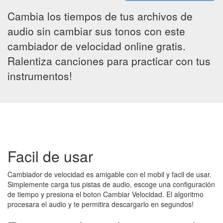
Cambia los tiempos de tus archivos de
audio sin cambiar sus tonos con este
cambiador de velocidad online gratis.
Ralentiza canciones para practicar con tus
instrumentos!
Facil de usar
Cambiador de velocidad es amigable con el mobil y facil de usar.
Simplemente carga tus pistas de audio, escoge una configuración
de tiempo y presiona el boton Cambiar Velocidad. El algoritmo
procesara el audio y te permitira descargarlo en segundos!