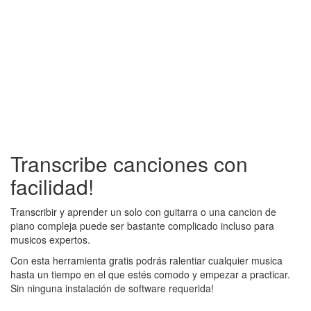
Transcribe canciones con
facilidad!
Transcribir y aprender un solo con guitarra o una cancion de
piano compleja puede ser bastante complicado incluso para
musicos expertos.
Con esta herramienta gratis podrás ralentiar cualquier musica
hasta un tiempo en el que estés comodo y empezar a practicar.
Sin ninguna instalación de software requerida!