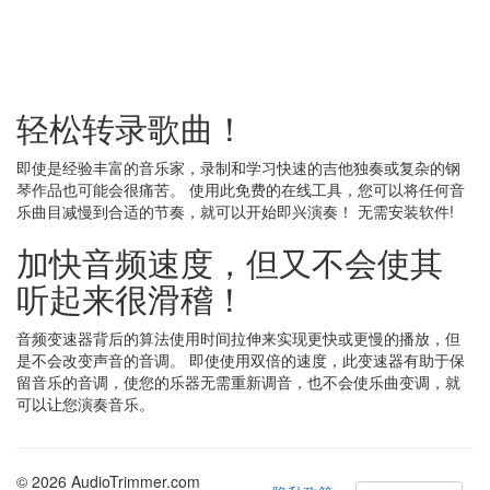
轻松转录歌曲！
即使是经验丰富的音乐家，录制和学习快速的吉他独奏或复杂的钢
琴作品也可能会很痛苦。 使用此免费的在线工具，您可以将任何音
乐曲目减慢到合适的节奏，就可以开始即兴演奏！ 无需安装软件!
加快音频速度，但又不会使其
听起来很滑稽！
音频变速器背后的算法使用时间拉伸来实现更快或更慢的播放，但
是不会改变声音的音调。 即使使用双倍的速度，此变速器有助于保
留音乐的音调，使您的乐器无需重新调音，也不会使乐曲变调，就
可以让您演奏音乐。
© 2026 AudioTrimmer.com