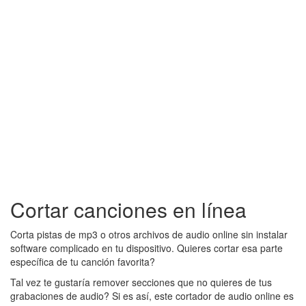
Cortar canciones en línea
Corta pistas de mp3 o otros archivos de audio online sin instalar
software complicado en tu dispositivo. Quieres cortar esa parte
específica de tu canción favorita?
Tal vez te gustaría remover secciones que no quieres de tus
grabaciones de audio? Si es así, este cortador de audio online es