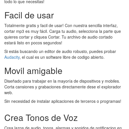
todo lo que necesitas!
Facil de usar
Totalmente gratis y facil de usar! Con nuestra sencilla interfaz,
cortar mp3 es muy fácil. Carga tu audio, selecciona la parte que
quieres cortar y cliquea Cortar. Tu archivo de audio cortado
estará listo en pocos segundos!
Si estás buscando un editor de audio robusto, puedes probar
Audacity
, el cual es un software libre de codigo abierto.
Movil amigable
Diseñado para trabajar en la mayoría de dispositivos y mobiles.
Corta cansiones y grabaciones directamente dese el explorador
web.
Sin necesidad de instalar aplicaciones de terceros o programas!
Crea Tonos de Voz
Crea lazos de audio, tonos, alarmas y sonidos de notificacion en