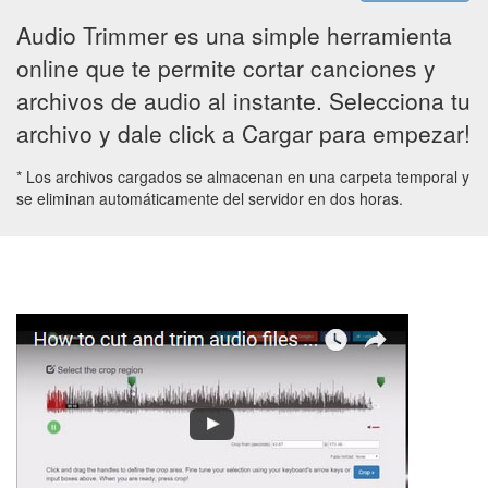
Audio Trimmer es una simple herramienta
online que te permite cortar canciones y
archivos de audio al instante. Selecciona tu
archivo y dale click a Cargar para empezar!
* Los archivos cargados se almacenan en una carpeta temporal y
se eliminan automáticamente del servidor en dos horas.