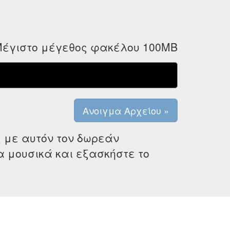
έγιστο μέγεθος φακέλου 100MB
ς με αυτόν τον δωρεάν
α μουσικά και εξασκήστε το