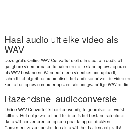
Haal audio uit elke video als
WAV
Deze gratis Online WAV Converter stelt u in staat om audio uit
gangbare videoformaten te halen en op te slaan op uw apparaat
als WAV-bestanden. Wanneer u een videobestand uploadt,
scheidt het algoritme automatisch het audiospoor van de video en
kunt u het op uw computer opslaan als hoogwaardige WAV-audio.
Razendsnel audioconversie
Online WAV Converter is heel eenvoudig te gebruiken en werkt
feilloos. Het enige wat u hoeft te doen is het bestand selecteren
dat u wilt converteren en op een paar knoppen drukken.
Converteer zoveel bestanden als u wilt, het is allemaal gratis!