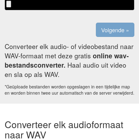
Converteer elk audio- of videobestand naar
WAV-formaat met deze gratis
online wav-
bestandsconverter.
Haal audio uit video
en sla op als WAV.
*Geüploade bestanden worden opgeslagen in een tijdelijke map
en worden binnen twee uur automatisch van de server verwijderd.
Converteer elk audioformaat
naar WAV