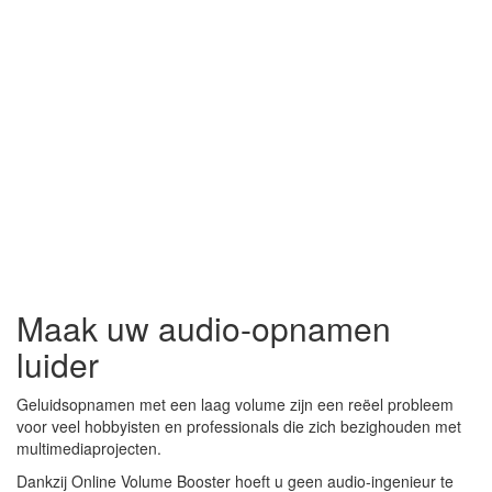
Maak uw audio-opnamen
luider
Geluidsopnamen met een laag volume zijn een reëel probleem
voor veel hobbyisten en professionals die zich bezighouden met
multimediaprojecten.
Dankzij Online Volume Booster hoeft u geen audio-ingenieur te