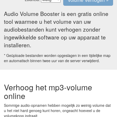
Audio Volume Booster is een gratis online
tool waarmee u het volume van uw
audiobestanden kunt verhogen zonder
ingewikkelde software op uw apparaat te
installeren.
* Geüploade bestanden worden opgeslagen in een tijdelijke map
en automatisch binnen twee uur van de server verwijderd.
Verhoog het mp3-volume
online
Sommige audio-opnamen hebben mogelijk zo weinig volume dat
u het niet hard genoeg kunt horen, ongeacht hoeveel u de
volumeknop indraait.