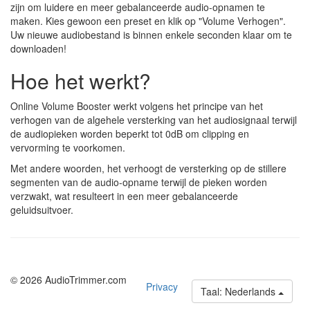
zijn om luidere en meer gebalanceerde audio-opnamen te
maken. Kies gewoon een preset en klik op "Volume Verhogen".
Uw nieuwe audiobestand is binnen enkele seconden klaar om te
downloaden!
Hoe het werkt?
Online Volume Booster werkt volgens het principe van het
verhogen van de algehele versterking van het audiosignaal terwijl
de audiopieken worden beperkt tot 0dB om clipping en
vervorming te voorkomen.
Met andere woorden, het verhoogt de versterking op de stillere
segmenten van de audio-opname terwijl de pieken worden
verzwakt, wat resulteert in een meer gebalanceerde
geluidsuitvoer.
© 2026 AudioTrimmer.com
Privacy
Taal: Nederlands