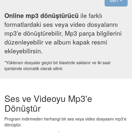
Online mp3 dönüştürücü
ile farklı
formatlardaki ses veya video dosyalarını
mp3'e dönüştürebilir, Mp3 parça bilgilerini
düzenleyebilir ve album kapak resmi
ekleyebilirsin.
*Yüklenen dosyalar geçici bir klasörde saklanır ve iki saat
içerisinde otomatik olarak silinir.
Ses ve Videoyu Mp3'e
Dönüştür
Program indirmeden herhangi bir ses veya video dosyasını mp3'e
dönüştür.