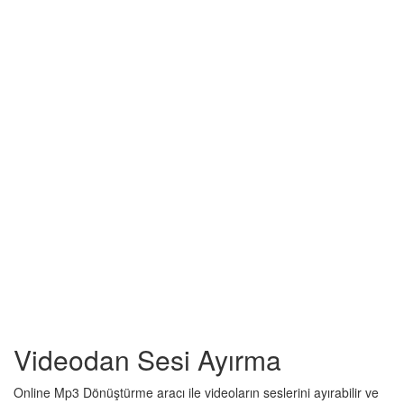
Videodan Sesi Ayırma
Online Mp3 Dönüştürme aracı ile videoların seslerini ayırabilir ve