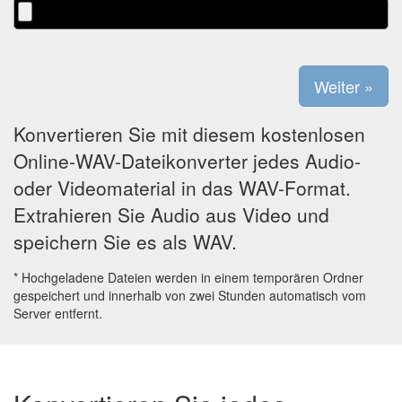
Konvertieren Sie mit diesem kostenlosen
Online-WAV-Dateikonverter jedes Audio-
oder Videomaterial in das WAV-Format.
Extrahieren Sie Audio aus Video und
speichern Sie es als WAV.
* Hochgeladene Dateien werden in einem temporären Ordner
gespeichert und innerhalb von zwei Stunden automatisch vom
Server entfernt.