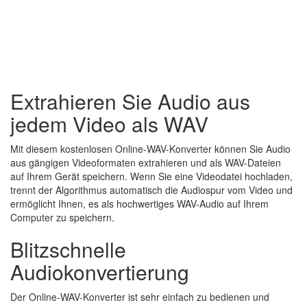
Extrahieren Sie Audio aus
jedem Video als WAV
Mit diesem kostenlosen Online-WAV-Konverter können Sie Audio
aus gängigen Videoformaten extrahieren und als WAV-Dateien
auf Ihrem Gerät speichern. Wenn Sie eine Videodatei hochladen,
trennt der Algorithmus automatisch die Audiospur vom Video und
ermöglicht Ihnen, es als hochwertiges WAV-Audio auf Ihrem
Computer zu speichern.
Blitzschnelle
Audiokonvertierung
Der Online-WAV-Konverter ist sehr einfach zu bedienen und