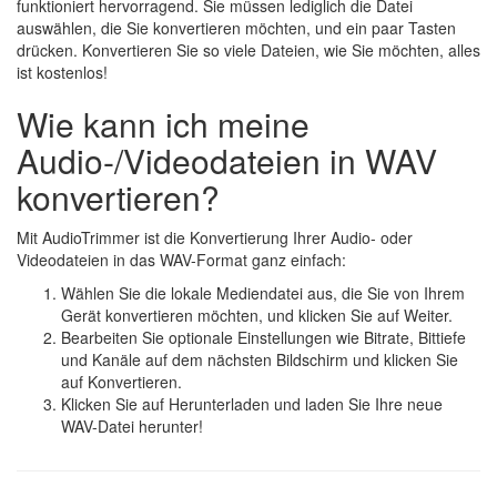
funktioniert hervorragend. Sie müssen lediglich die Datei
auswählen, die Sie konvertieren möchten, und ein paar Tasten
drücken. Konvertieren Sie so viele Dateien, wie Sie möchten, alles
ist kostenlos!
Wie kann ich meine
Audio-/Videodateien in WAV
konvertieren?
Mit AudioTrimmer ist die Konvertierung Ihrer Audio- oder
Videodateien in das WAV-Format ganz einfach:
Wählen Sie die lokale Mediendatei aus, die Sie von Ihrem
Gerät konvertieren möchten, und klicken Sie auf Weiter.
Bearbeiten Sie optionale Einstellungen wie Bitrate, Bittiefe
und Kanäle auf dem nächsten Bildschirm und klicken Sie
auf Konvertieren.
Klicken Sie auf Herunterladen und laden Sie Ihre neue
WAV-Datei herunter!