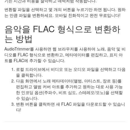
기는 시간과 비용을 절약하고 매력처럼 작동합니다.
변환할 파일을 선택하고 몇 개의 버튼을 누르기만 하면 됩니다. 원하
는 만큼 파일을 변환하세요. 모바일 친화적이고 완전 무료입니다!
음악을 FLAC 형식으로 변환하
는 방법
AudioTrimmer를 사용하면 웹 브라우저를 사용하여 노래, 음악 및 비
디오를 FLAC 형식으로 변환하고, 메타데이터를 편집하고, 표지 아
트를 FLAC에 추가할 수 있습니다.
로컬 드라이브에서 비디오 또는 오디오 파일을 선택하고 다음
을 클릭합니다.
다음 화면에서 노래 메타데이터(앨범, 아티스트, 장르 등)를
편집하고 앨범 커버 아트를 추가하고 원하는 대로 사용 가능
한 인코딩 옵션(주파수, 비트 심도, 스테레오/모노)을 선택할
수 있습니다.
변환 버튼을 클릭하면 새 FLAC 파일을 다운로드할 수 있습니
다!