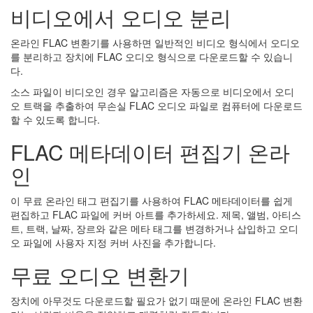
비디오에서 오디오 분리
온라인 FLAC 변환기를 사용하면 일반적인 비디오 형식에서 오디오
를 분리하고 장치에 FLAC 오디오 형식으로 다운로드할 수 있습니
다.
소스 파일이 비디오인 경우 알고리즘은 자동으로 비디오에서 오디
오 트랙을 추출하여 무손실 FLAC 오디오 파일로 컴퓨터에 다운로드
할 수 있도록 합니다.
FLAC 메타데이터 편집기 온라
인
이 무료 온라인 태그 편집기를 사용하여 FLAC 메타데이터를 쉽게
편집하고 FLAC 파일에 커버 아트를 추가하세요. 제목, 앨범, 아티스
트, 트랙, 날짜, 장르와 같은 메타 태그를 변경하거나 삽입하고 오디
오 파일에 사용자 지정 커버 사진을 추가합니다.
무료 오디오 변환기
장치에 아무것도 다운로드할 필요가 없기 때문에 온라인 FLAC 변환