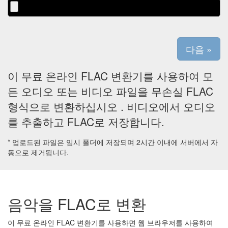
이 무료 온라인 FLAC 변환기를 사용하여 모
든 오디오 또는 비디오 파일을 무손실 FLAC
형식으로 변환하십시오 . 비디오에서 오디오
를 추출하고 FLAC로 저장합니다.
* 업로드된 파일은 임시 폴더에 저장되며 2시간 이내에 서버에서 자
동으로 제거됩니다.
음악을 FLAC로 변환
이 무료 온라인 FLAC 변환기를 사용하면 웹 브라우저를 사용하여